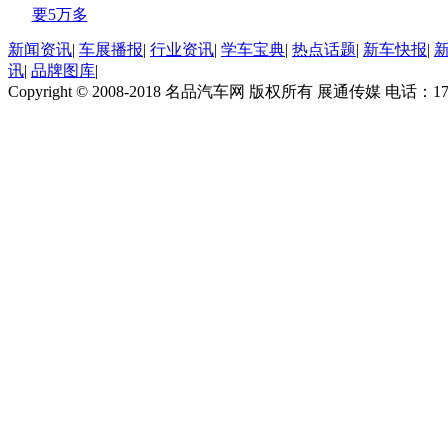
要5万多
新闻资讯
|
车展播报
|
行业资讯
|
学车宝典
|
热点话题
|
新车快报
|
讯
|
品牌图库
|
Copyright © 2008-2018 名品汽车网 版权所有 展通传媒 电话：170