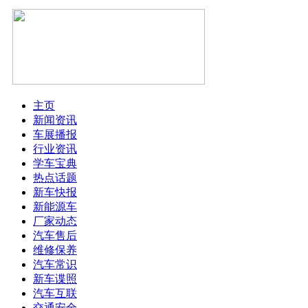
主页
新闻资讯
车展播报
行业资讯
学车宝典
热点话题
新车快报
新能源车
厂家动态
汽车售后
维修保养
汽车常识
新车谍照
汽车互联
交通安全