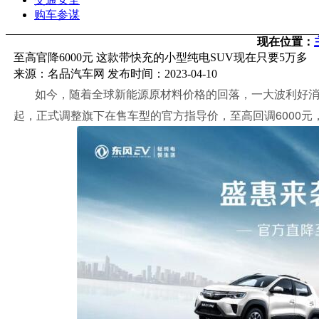
购车参谋
现在位置：
至高官降6000元 这款带快充的小型纯电SUV现在只要5万多
来源：名品汽车网 发布时间：2023-04-10
如今，随着全球新能源原材料价格的回落，一大波利好消费
起，正式调整旗下在售车型的官方指导价，至高回调6000元