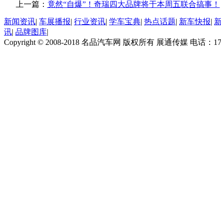
上一篇：
竟然“自爆”！奇瑞四大品牌将于本周五联合搞事！
新闻资讯
|
车展播报
|
行业资讯
|
学车宝典
|
热点话题
|
新车快报
|
讯
|
品牌图库
|
Copyright © 2008-2018 名品汽车网 版权所有 展通传媒 电话：170