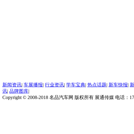
新闻资讯
|
车展播报
|
行业资讯
|
学车宝典
|
热点话题
|
新车快报
|
讯
|
品牌图库
|
Copyright © 2008-2018 名品汽车网 版权所有 展通传媒 电话：170