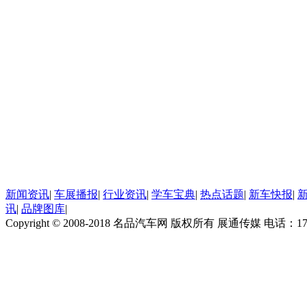
新闻资讯
|
车展播报
|
行业资讯
|
学车宝典
|
热点话题
|
新车快报
|
讯
|
品牌图库
|
Copyright © 2008-2018 名品汽车网 版权所有 展通传媒 电话：170