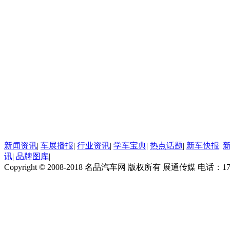
新闻资讯
|
车展播报
|
行业资讯
|
学车宝典
|
热点话题
|
新车快报
|
讯
|
品牌图库
|
Copyright © 2008-2018 名品汽车网 版权所有 展通传媒 电话：170