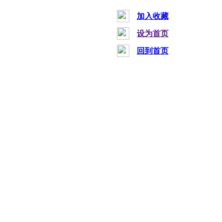
加入收藏
设为首页
回到首页