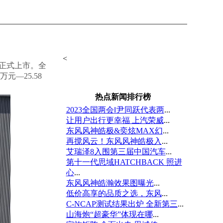
<
X8正式上市。全
元—25.58
热点新闻排行榜
2023全国两会‖尹同跃代表两
...
让用户出行更幸福 上汽荣威
...
东风风神皓极&奕炫MAX幻
...
再搅风云！东风风神皓极入
...
艾瑞泽8入围第三届中国汽车
...
第十一代思域HATCHBACK 照进
心
...
东风风神皓瀚效果图曝光
...
低价高享的品质之选，东风
...
C-NCAP测试结果出炉 全新第三
...
山海炮“超豪华”体现在哪
...