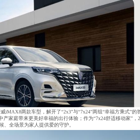
iMAX8两款车型，解开了“2x3”与“7x24”两组“幸福方乘式”
中产家庭带来更美好幸福的出行体验；作为“7x24舒适移动家”，2
全天候、全场景为家人提供爱的守护。