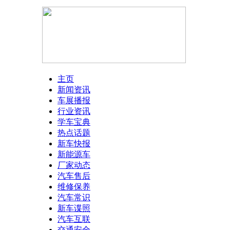
主页
新闻资讯
车展播报
行业资讯
学车宝典
热点话题
新车快报
新能源车
厂家动态
汽车售后
维修保养
汽车常识
新车谍照
汽车互联
交通安全