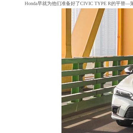
Honda早就为他们准备好了CIVIC TYPE R的平替