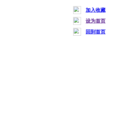
加入收藏
设为首页
回到首页