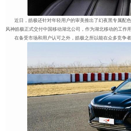
近日，皓极还针对年轻用户的审美推出了幻夜黑专属配色
风神皓极正式交付中国移动湖北公司，作为湖北移动的工作
在备受市场和用户认可之外，皓极之所以能在众多竞争