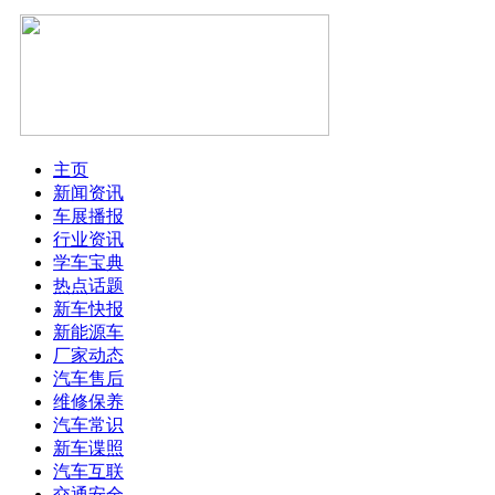
主页
新闻资讯
车展播报
行业资讯
学车宝典
热点话题
新车快报
新能源车
厂家动态
汽车售后
维修保养
汽车常识
新车谍照
汽车互联
交通安全