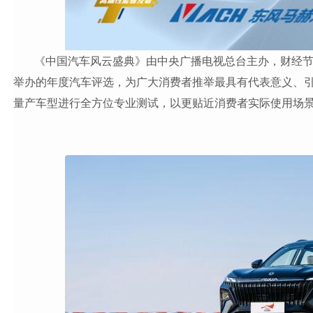
《中国汽车风云盛典》由中央广播电视总台主办，财经
举办的年度汽车评选，为广大消费者推举最具有代表意义、
量产车型进行全方位专业测试，以更贴近消费者实际使用场