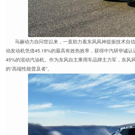
马赫动力自问世以来，一直助力着东风风神提振技术自信、
动发动机凭借45.18%的最高有效热效率，获得中汽研华诚
45%的混动汽油机。作为东风自主乘用车品牌主力军，东风
的“高端性能普及者”。