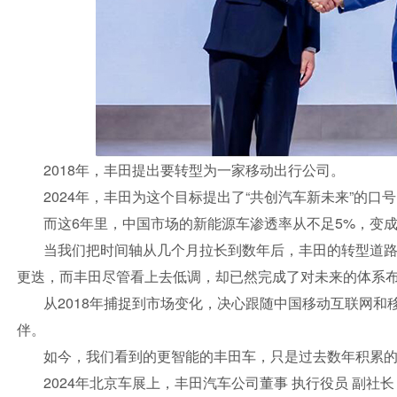
2018年，丰田提出要转型为一家移动出行公司。
2024年，丰田为这个目标提出了“共创汽车新未来”的口
而这6年里，中国市场的新能源车渗透率从不足5%，变成
当我们把时间轴从几个月拉长到数年后，丰田的转型道
更迭，而丰田尽管看上去低调，却已然完成了对未来的体系
从2018年捕捉到市场变化，决心跟随中国移动互联网和
伴。
如今，我们看到的更智能的丰田车，只是过去数年积累
2024年北京车展上，丰田汽车公司董事 执行役员 副社