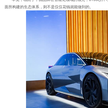
面所构建的生态体系，则不是仅仅花钱就能做到的。