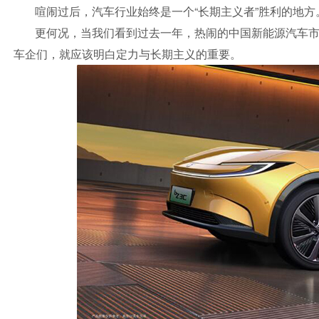
喧闹过后，汽车行业始终是一个“长期主义者”胜利的地方
更何况，当我们看到过去一年，热闹的中国新能源汽车市场
车企们，就应该明白定力与长期主义的重要。