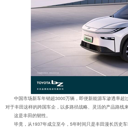
中国市场新车年销超3000万辆，即便新能源车渗透率超
对于丰田这样的跨国车企，以多路径战略、灵活的产品路线来
这是丰田的韧性。
毕竟，从1937年成立至今，5年时间只是丰田漫长历史