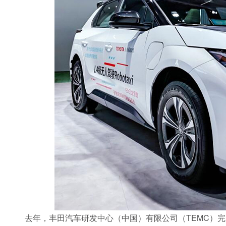
去年，丰田汽车研发中心（中国）有限公司（TEMC）完