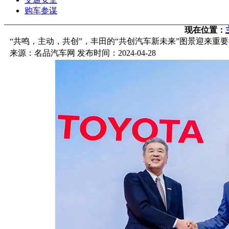
购车参谋
现在位置：
“共鸣，主动，共创”，丰田的“共创汽车新未来”图景迎来重
来源：名品汽车网 发布时间：2024-04-28