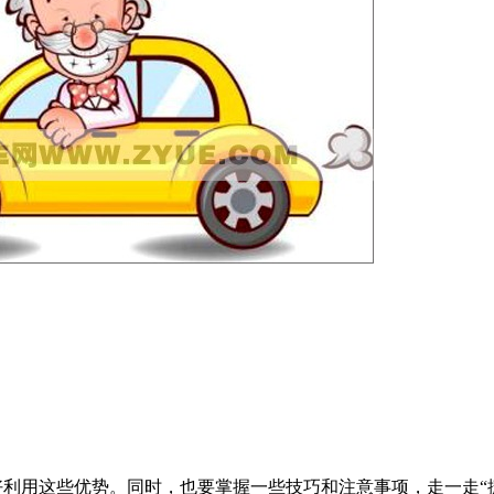
用这些优势。同时，也要掌握一些技巧和注意事项，走一走“捷