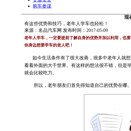
购车参谋
现
有这些优势和技巧，老年人学车也轻松！
来源：名品汽车网 发布时间：2017-05-09
老年人学车，一定要提前了解自身的优势并加以利用，也要
你身边想要学车的老人吧！
如今生活条件有了很大改善，很多中老年人就想
看看外面的大千世界。有这样的想法很不错，但是
就会比较吃力。
所以，老年朋友们首先得知道自己的优势在哪。