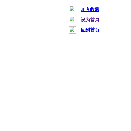
加入收藏
设为首页
回到首页