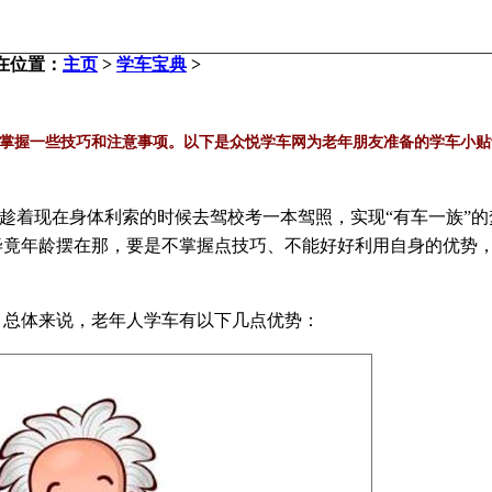
在位置：
主页
>
学车宝典
>
掌握一些技巧和注意事项。以下是众悦学车网为老年朋友准备的学车小贴
趁着现在身体利索的时候去驾校考一本驾照，实现“有车一族”的
毕竟年龄摆在那，要是不掌握点技巧、不能好好利用自身的优势
总体来说，老年人学车有以下几点优势：