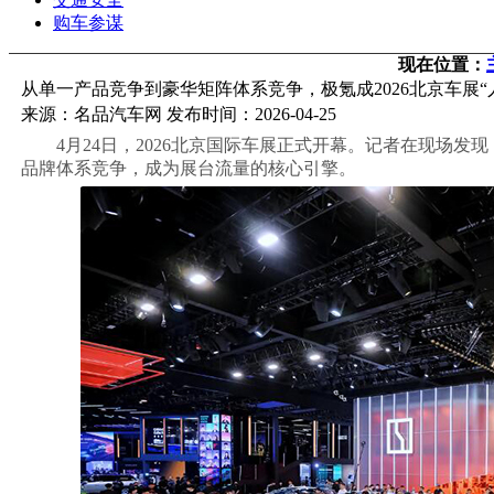
购车参谋
现在位置：
从单一产品竞争到豪华矩阵体系竞争，极氪成2026北京车展“
来源：名品汽车网 发布时间：2026-04-25
4月24日，2026北京国际车展正式开幕。记者在现场
品牌体系竞争，成为展台流量的核心引擎。