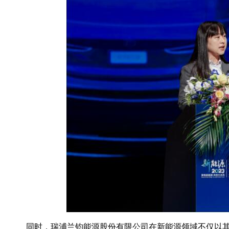
同时，瑞浦兰钧能源股份有限公司在新能源领域不仅以其