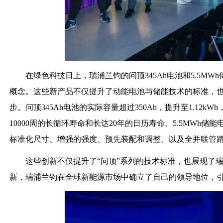
在绿色科技日上，瑞浦兰钧的问顶345Ah电池和5.5MW
概念。这些新产品不仅提升了动能电池与储能技术的标准，
步。问顶345Ah电池的实际容量超过350Ah，提升至1.12kW
10000周的长循环寿命和长达20年的日历寿命。5.5MW
标准化尺寸、增强的强度、预先装配和调整、以及全并联管
这些创新不仅提升了“问顶”系列的技术标准，也展现了
新，瑞浦兰钧在全球新能源市场中确立了自己的领导地位，