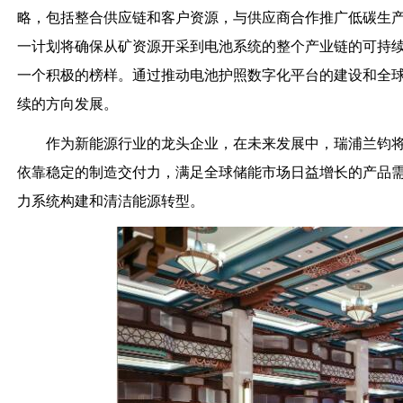
略，包括整合供应链和客户资源，与供应商合作推广低碳生
一计划将确保从矿资源开采到电池系统的整个产业链的可持
一个积极的榜样。通过推动电池护照数字化平台的建设和全
续的方向发展。
作为新能源行业的龙头企业，在未来发展中，瑞浦兰钧
依靠稳定的制造交付力，满足全球储能市场日益增长的产品
力系统构建和清洁能源转型。