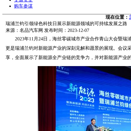
购车参谋
现在位置：
瑞浦兰钧引领绿色科技日展示新能源领域的可持续发展之路
来源：名品汽车网 发布时间：2023-12-07
2023年11月24日，海丝零碳城市产业合作青山大会
更是瑞浦兰钧对新能源产业的深刻见解和愿景的展现。会议
享，全面展示了新能源全产业链的竞争力，并对新能源产业