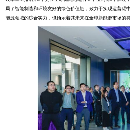
局了智能制造和环境友好的绿色价值链，致力于实现运营碳
能源领域的综合实力，也预示着其未来在全球新能源市场的