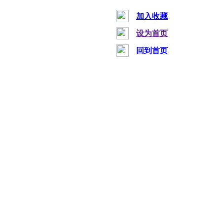
加入收藏
设为首页
回到首页