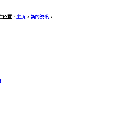
在位置：
主页
>
新闻资讯
>
！